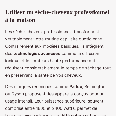
Utiliser un sèche-cheveux professionnel
à la maison
Les sèche-cheveux professionnels transforment
véritablement votre routine capillaire quotidienne.
Contrairement aux modèles basiques, ils intègrent
des
technologies avancées
comme la diffusion
ionique et les moteurs haute performance qui
réduisent considérablement le temps de séchage tout
en préservant la santé de vos cheveux.
Des marques reconnues comme
Parlux
, Remington
ou Dyson proposent des appareils conçus pour un
usage intensif. Leur puissance supérieure, souvent
comprise entre 1800 et 2400 watts, permet de
travailler avec précision sur différentes sections de