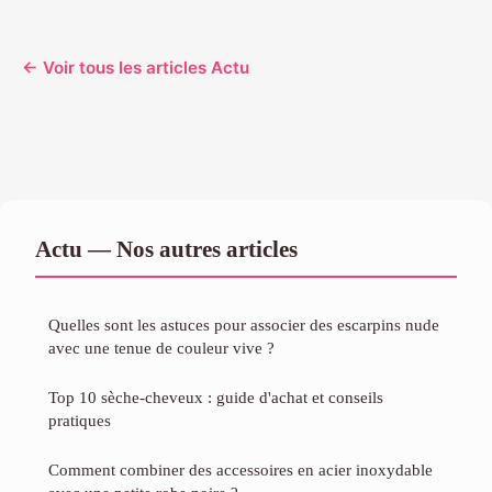
← Voir tous les articles Actu
Actu — Nos autres articles
Quelles sont les astuces pour associer des escarpins nude
avec une tenue de couleur vive ?
Top 10 sèche-cheveux : guide d'achat et conseils
pratiques
Comment combiner des accessoires en acier inoxydable