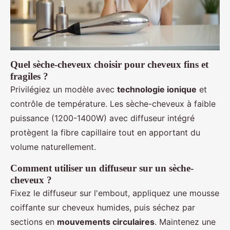
Quel sèche-cheveux choisir pour cheveux fins et
fragiles ?
Privilégiez un modèle avec
technologie ionique
et
contrôle de température. Les sèche-cheveux à faible
puissance (1200-1400W) avec diffuseur intégré
protègent la fibre capillaire tout en apportant du
volume naturellement.
Comment utiliser un diffuseur sur un sèche-
cheveux ?
Fixez le diffuseur sur l'embout, appliquez une mousse
coiffante sur cheveux humides, puis séchez par
sections en
mouvements circulaires
. Maintenez une