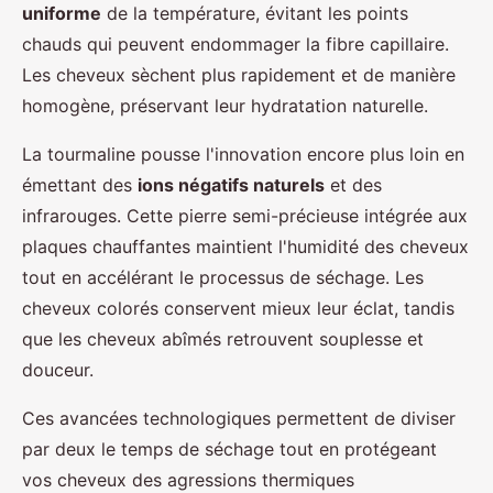
uniforme
de la température, évitant les points
chauds qui peuvent endommager la fibre capillaire.
Les cheveux sèchent plus rapidement et de manière
homogène, préservant leur hydratation naturelle.
La tourmaline pousse l'innovation encore plus loin en
émettant des
ions négatifs naturels
et des
infrarouges. Cette pierre semi-précieuse intégrée aux
plaques chauffantes maintient l'humidité des cheveux
tout en accélérant le processus de séchage. Les
cheveux colorés conservent mieux leur éclat, tandis
que les cheveux abîmés retrouvent souplesse et
douceur.
Ces avancées technologiques permettent de diviser
par deux le temps de séchage tout en protégeant
vos cheveux des agressions thermiques