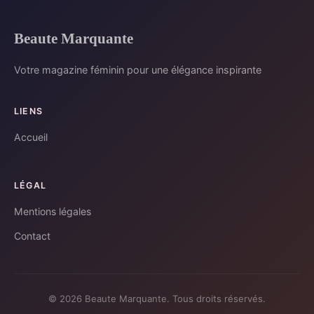
Beaute Marquante
Votre magazine féminin pour une élégance inspirante
LIENS
Accueil
LÉGAL
Mentions légales
Contact
© 2026 Beaute Marquante. Tous droits réservés.