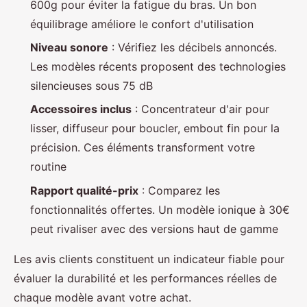
600g pour éviter la fatigue du bras. Un bon
équilibrage améliore le confort d'utilisation
Niveau sonore
: Vérifiez les décibels annoncés.
Les modèles récents proposent des technologies
silencieuses sous 75 dB
Accessoires inclus
: Concentrateur d'air pour
lisser, diffuseur pour boucler, embout fin pour la
précision. Ces éléments transforment votre
routine
Rapport qualité-prix
: Comparez les
fonctionnalités offertes. Un modèle ionique à 30€
peut rivaliser avec des versions haut de gamme
Les avis clients constituent un indicateur fiable pour
évaluer la durabilité et les performances réelles de
chaque modèle avant votre achat.