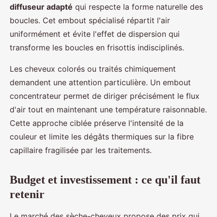
diffuseur adapté
qui respecte la forme naturelle des
boucles. Cet embout spécialisé répartit l'air
uniformément et évite l'effet de dispersion qui
transforme les boucles en frisottis indisciplinés.
Les cheveux colorés ou traités chimiquement
demandent une attention particulière. Un embout
concentrateur permet de diriger précisément le flux
d'air tout en maintenant une température raisonnable.
Cette approche ciblée préserve l'intensité de la
couleur et limite les dégâts thermiques sur la fibre
capillaire fragilisée par les traitements.
Budget et investissement : ce qu'il faut
retenir
Le marché des sèche-cheveux propose des prix qui