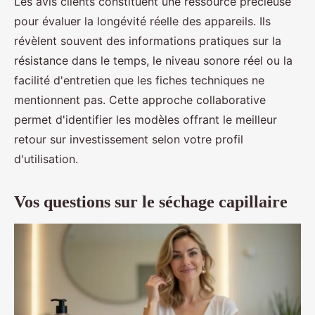
Les avis clients constituent une ressource précieuse
pour évaluer la longévité réelle des appareils. Ils
révèlent souvent des informations pratiques sur la
résistance dans le temps, le niveau sonore réel ou la
facilité d'entretien que les fiches techniques ne
mentionnent pas. Cette approche collaborative
permet d'identifier les modèles offrant le meilleur
retour sur investissement selon votre profil
d'utilisation.
Vos questions sur le séchage capillaire