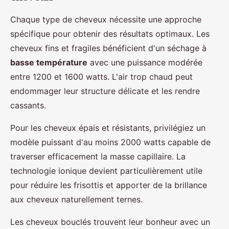
Chaque type de cheveux nécessite une approche
spécifique pour obtenir des résultats optimaux. Les
cheveux fins et fragiles bénéficient d'un séchage à
basse température
avec une puissance modérée
entre 1200 et 1600 watts. L'air trop chaud peut
endommager leur structure délicate et les rendre
cassants.
Pour les cheveux épais et résistants, privilégiez un
modèle puissant d'au moins 2000 watts capable de
traverser efficacement la masse capillaire. La
technologie ionique devient particulièrement utile
pour réduire les frisottis et apporter de la brillance
aux cheveux naturellement ternes.
Les cheveux bouclés trouvent leur bonheur avec un