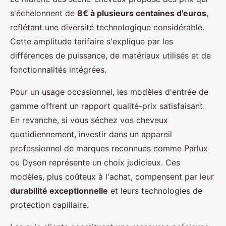
s'échelonnent de
8€ à plusieurs centaines d'euros
,
reflétant une diversité technologique considérable.
Cette amplitude tarifaire s'explique par les
différences de puissance, de matériaux utilisés et de
fonctionnalités intégrées.
Pour un usage occasionnel, les modèles d'entrée de
gamme offrent un rapport qualité-prix satisfaisant.
En revanche, si vous séchez vos cheveux
quotidiennement, investir dans un appareil
professionnel de marques reconnues comme Parlux
ou Dyson représente un choix judicieux. Ces
modèles, plus coûteux à l'achat, compensent par leur
durabilité exceptionnelle
et leurs technologies de
protection capillaire.