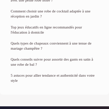
avec une petite robe noire ?
Comment choisir une robe de cocktail adaptée à une
réception en jardin ?
Top jeux éducatifs en ligne recommandés pour
l'éducation à domicile
Quels types de chapeaux conviennent à une tenue de
mariage champêtre ?
Quels conseils suivre pour assortir des gants en satin à
une robe de bal ?
5 astuces pour allier tendance et authenticité dans votre
style