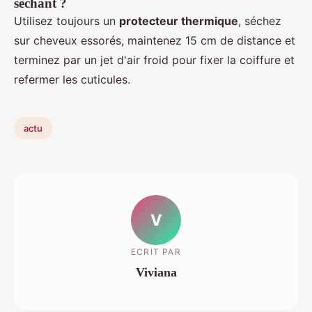
séchant ?
Utilisez toujours un
protecteur thermique
, séchez
sur cheveux essorés, maintenez 15 cm de distance et
terminez par un jet d'air froid pour fixer la coiffure et
refermer les cuticules.
actu
V
ECRIT PAR
Viviana