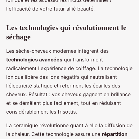
ionique et les accessoires inclus déterminent
l'efficacité de votre futur allié beauté.
Les technologies qui révolutionnent le
séchage
Les sèche-cheveux modernes intègrent des
technologies avancées
qui transforment
radicalement l'expérience de coiffage. La technologie
ionique libère des ions négatifs qui neutralisent
l'électricité statique et referment les écailles des
cheveux. Résultat : vos cheveux gagnent en brillance
et se démêlent plus facilement, tout en réduisant
considérablement les frisottis.
La céramique révolutionne quant à elle la diffusion de
la chaleur. Cette technologie assure une
répartition