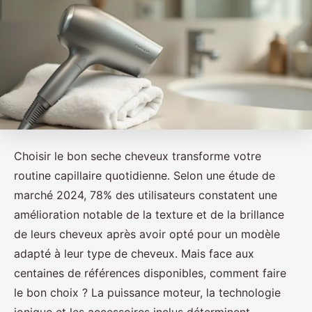
Choisir le bon seche cheveux transforme votre
routine capillaire quotidienne. Selon une étude de
marché 2024, 78% des utilisateurs constatent une
amélioration notable de la texture et de la brillance
de leurs cheveux après avoir opté pour un modèle
adapté à leur type de cheveux. Mais face aux
centaines de références disponibles, comment faire
le bon choix ? La puissance moteur, la technologie