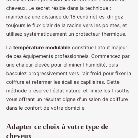
cheveux. Le secret réside dans la technique :
maintenez une distance de 15 centimètres, dirigez
toujours le flux d'air de la racine vers les pointes, et
utilisez systématiquement un protecteur thermique.
La
température modulable
constitue l'atout majeur
de ces équipements professionnels. Commencez par
une chaleur élevée pour éliminer l'humidité, puis
basculez progressivement vers l'air froid pour fixer la
coiffure et refermer les écailles capillaires. Cette
méthode préserve l'éclat naturel et limite les frisottis,
vous offrant un résultat digne d'un salon de coiffure
dans le confort de votre domicile.
Adapter ce choix à votre type de
cheveux