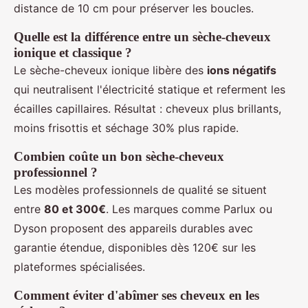
distance de 10 cm pour préserver les boucles.
Quelle est la différence entre un sèche-cheveux
ionique et classique ?
Le sèche-cheveux ionique libère des
ions négatifs
qui neutralisent l'électricité statique et referment les
écailles capillaires. Résultat : cheveux plus brillants,
moins frisottis et séchage 30% plus rapide.
Combien coûte un bon sèche-cheveux
professionnel ?
Les modèles professionnels de qualité se situent
entre
80 et 300€
. Les marques comme Parlux ou
Dyson proposent des appareils durables avec
garantie étendue, disponibles dès 120€ sur les
plateformes spécialisées.
Comment éviter d'abîmer ses cheveux en les