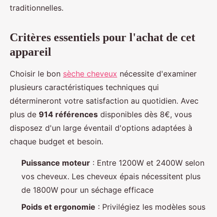
traditionnelles.
Critères essentiels pour l'achat de cet
appareil
Choisir le bon
sèche cheveux
nécessite d'examiner
plusieurs caractéristiques techniques qui
détermineront votre satisfaction au quotidien. Avec
plus de
914 références
disponibles dès 8€, vous
disposez d'un large éventail d'options adaptées à
chaque budget et besoin.
Puissance moteur
: Entre 1200W et 2400W selon
vos cheveux. Les cheveux épais nécessitent plus
de 1800W pour un séchage efficace
Poids et ergonomie
: Privilégiez les modèles sous