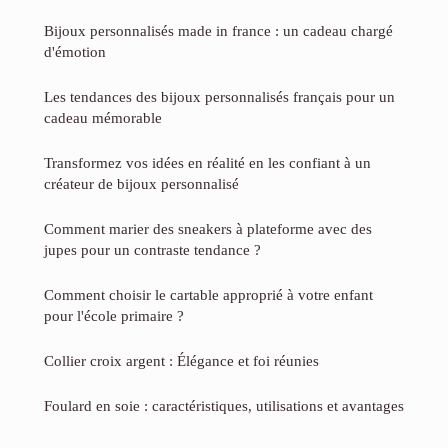
Bijoux personnalisés made in france : un cadeau chargé
d'émotion
Les tendances des bijoux personnalisés français pour un
cadeau mémorable
Transformez vos idées en réalité en les confiant à un
créateur de bijoux personnalisé
Comment marier des sneakers à plateforme avec des
jupes pour un contraste tendance ?
Comment choisir le cartable approprié à votre enfant
pour l'école primaire ?
Collier croix argent : Élégance et foi réunies
Foulard en soie : caractéristiques, utilisations et avantages