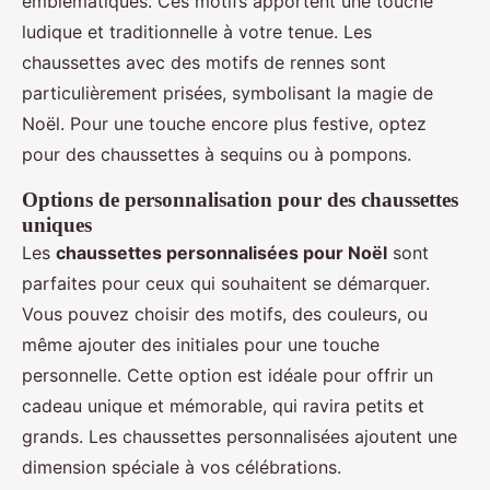
emblématiques. Ces motifs apportent une touche
ludique et traditionnelle à votre tenue. Les
chaussettes avec des motifs de rennes sont
particulièrement prisées, symbolisant la magie de
Noël. Pour une touche encore plus festive, optez
pour des chaussettes à sequins ou à pompons.
Options de personnalisation pour des chaussettes
uniques
Les
chaussettes personnalisées pour Noël
sont
parfaites pour ceux qui souhaitent se démarquer.
Vous pouvez choisir des motifs, des couleurs, ou
même ajouter des initiales pour une touche
personnelle. Cette option est idéale pour offrir un
cadeau unique et mémorable, qui ravira petits et
grands. Les chaussettes personnalisées ajoutent une
dimension spéciale à vos célébrations.