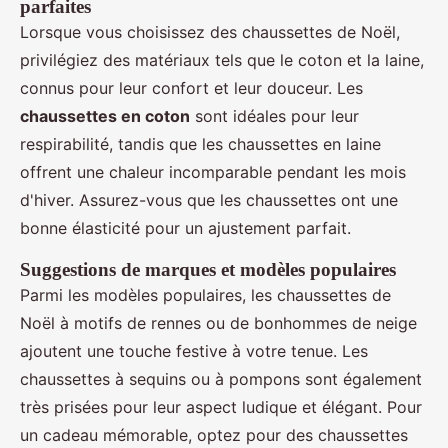
parfaites
Lorsque vous choisissez des chaussettes de Noël,
privilégiez des matériaux tels que le coton et la laine,
connus pour leur confort et leur douceur. Les
chaussettes en coton
sont idéales pour leur
respirabilité, tandis que les chaussettes en laine
offrent une chaleur incomparable pendant les mois
d'hiver. Assurez-vous que les chaussettes ont une
bonne élasticité pour un ajustement parfait.
Suggestions de marques et modèles populaires
Parmi les modèles populaires, les chaussettes de
Noël à motifs de rennes ou de bonhommes de neige
ajoutent une touche festive à votre tenue. Les
chaussettes à sequins ou à pompons sont également
très prisées pour leur aspect ludique et élégant. Pour
un cadeau mémorable, optez pour des chaussettes