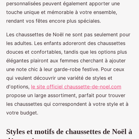
personnalisées peuvent également apporter une
touche unique et mémorable à votre ensemble,
rendant vos fêtes encore plus spéciales.
Les chaussettes de Noël ne sont pas seulement pour
les adultes. Les enfants adoreront des chaussettes
douces et confortables, tandis que les options plus
élégantes plairont aux femmes cherchant à ajouter
une note chic à leur garde-robe festive. Pour ceux
qui veulent découvrir une variété de styles et
d'options,
le site officiel chaussette-de-noel.com
propose un large assortiment, parfait pour trouver
les chaussettes qui correspondent à votre style et à
votre budget.
Styles et motifs de chaussettes de Noël à