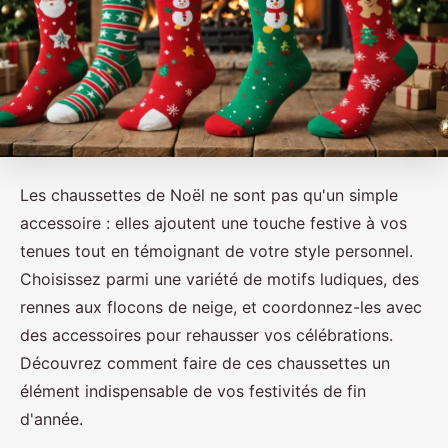
Les chaussettes de Noël ne sont pas qu'un simple
accessoire : elles ajoutent une touche festive à vos
tenues tout en témoignant de votre style personnel.
Choisissez parmi une variété de motifs ludiques, des
rennes aux flocons de neige, et coordonnez-les avec
des accessoires pour rehausser vos célébrations.
Découvrez comment faire de ces chaussettes un
élément indispensable de vos festivités de fin
d'année.