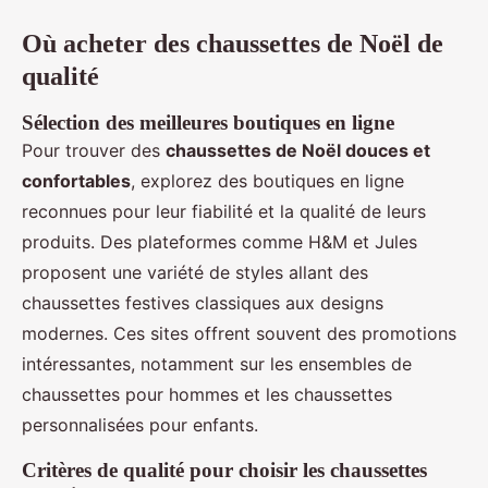
Où acheter des chaussettes de Noël de
qualité
Sélection des meilleures boutiques en ligne
Pour trouver des
chaussettes de Noël douces et
confortables
, explorez des boutiques en ligne
reconnues pour leur fiabilité et la qualité de leurs
produits. Des plateformes comme H&M et Jules
proposent une variété de styles allant des
chaussettes festives classiques aux designs
modernes. Ces sites offrent souvent des promotions
intéressantes, notamment sur les ensembles de
chaussettes pour hommes et les chaussettes
personnalisées pour enfants.
Critères de qualité pour choisir les chaussettes