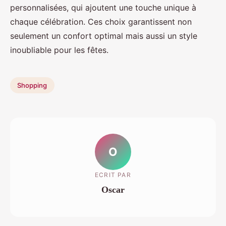
personnalisées, qui ajoutent une touche unique à
chaque célébration. Ces choix garantissent non
seulement un confort optimal mais aussi un style
inoubliable pour les fêtes.
Shopping
O
ECRIT PAR
Oscar