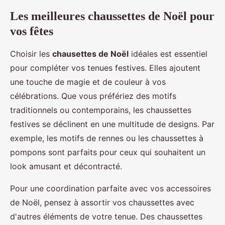
Les meilleures chaussettes de Noël pour
vos fêtes
Choisir les
chausettes de Noël
idéales est essentiel
pour compléter vos tenues festives. Elles ajoutent
une touche de magie et de couleur à vos
célébrations. Que vous préfériez des motifs
traditionnels ou contemporains, les chaussettes
festives se déclinent en une multitude de designs. Par
exemple, les motifs de rennes ou les chaussettes à
pompons sont parfaits pour ceux qui souhaitent un
look amusant et décontracté.
Pour une coordination parfaite avec vos accessoires
de Noël, pensez à assortir vos chaussettes avec
d'autres éléments de votre tenue. Des chaussettes