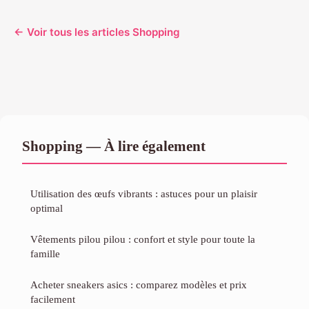
← Voir tous les articles Shopping
Shopping — À lire également
Utilisation des œufs vibrants : astuces pour un plaisir
optimal
Vêtements pilou pilou : confort et style pour toute la
famille
Acheter sneakers asics : comparez modèles et prix
facilement