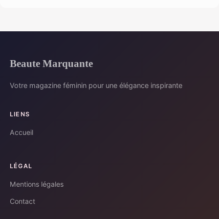
Beaute Marquante
Votre magazine féminin pour une élégance inspirante
LIENS
Accueil
LÉGAL
Mentions légales
Contact