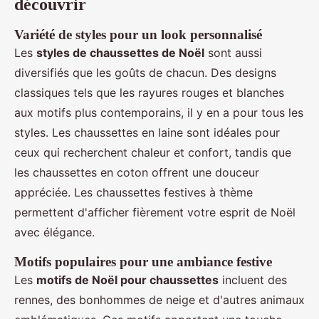
découvrir
Variété de styles pour un look personnalisé
Les
styles de chaussettes de Noël
sont aussi
diversifiés que les goûts de chacun. Des designs
classiques tels que les rayures rouges et blanches
aux motifs plus contemporains, il y en a pour tous les
styles. Les chaussettes en laine sont idéales pour
ceux qui recherchent chaleur et confort, tandis que
les chaussettes en coton offrent une douceur
appréciée. Les chaussettes festives à thème
permettent d'afficher fièrement votre esprit de Noël
avec élégance.
Motifs populaires pour une ambiance festive
Les
motifs de Noël pour chaussettes
incluent des
rennes, des bonhommes de neige et d'autres animaux