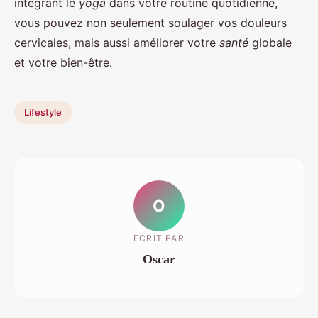
intégrant le
yoga
dans votre routine quotidienne,
vous pouvez non seulement soulager vos douleurs
cervicales, mais aussi améliorer votre
santé
globale
et votre bien-être.
Lifestyle
O
ECRIT PAR
Oscar