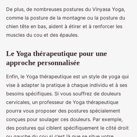
De plus, de nombreuses postures du Vinyasa Yoga,
comme la posture de la montagne ou la posture du
chien tête en bas, aident à étirer et à renforcer les
muscles du cou et des épaules.
Le Yoga thérapeutique pour une
approche personnalisée
Enfin, le Yoga thérapeutique est un style de yoga qui
vise à adapter la pratique à chaque individu et à ses
besoins spécifiques. Si vous souffrez de douleurs
cervicales, un professeur de Yoga thérapeutique
pourra vous proposer des postures spécialement
conçues pour soulager ces douleurs. Par exemple,
des postures qui ciblent spécifiquement le côté droit
ou
gauche
du cou si c’est là que se situe votre