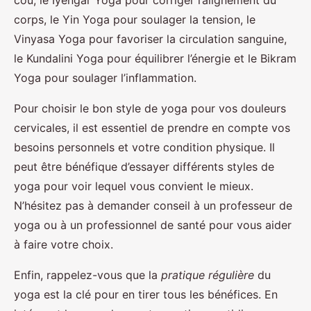
cou, le Iyengar Yoga pour corriger l’alignement du
corps, le Yin Yoga pour soulager la tension, le
Vinyasa Yoga pour favoriser la circulation sanguine,
le Kundalini Yoga pour équilibrer l’énergie et le Bikram
Yoga pour soulager l’inflammation.
Pour choisir le bon style de yoga pour vos douleurs
cervicales, il est essentiel de prendre en compte vos
besoins personnels et votre condition physique. Il
peut être bénéfique d’essayer différents styles de
yoga pour voir lequel vous convient le mieux.
N’hésitez pas à demander conseil à un professeur de
yoga ou à un professionnel de santé pour vous aider
à faire votre choix.
Enfin, rappelez-vous que la
pratique régulière
du
yoga est la clé pour en tirer tous les bénéfices. En