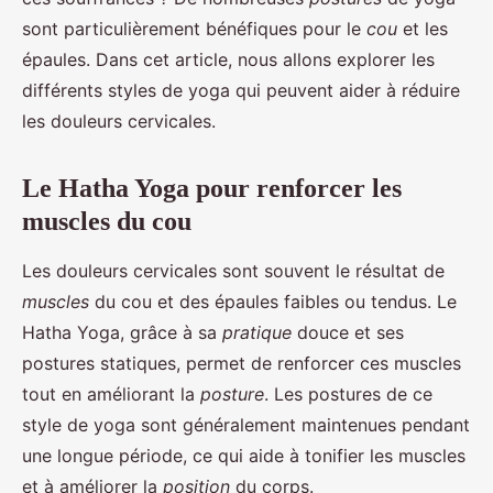
sont particulièrement bénéfiques pour le
cou
et les
épaules. Dans cet article, nous allons explorer les
différents styles de yoga qui peuvent aider à réduire
les douleurs cervicales.
Le Hatha Yoga pour renforcer les
muscles du cou
Les douleurs cervicales sont souvent le résultat de
muscles
du cou et des épaules faibles ou tendus. Le
Hatha Yoga, grâce à sa
pratique
douce et ses
postures statiques, permet de renforcer ces muscles
tout en améliorant la
posture
. Les postures de ce
style de yoga sont généralement maintenues pendant
une longue période, ce qui aide à tonifier les muscles
et à améliorer la
position
du corps.