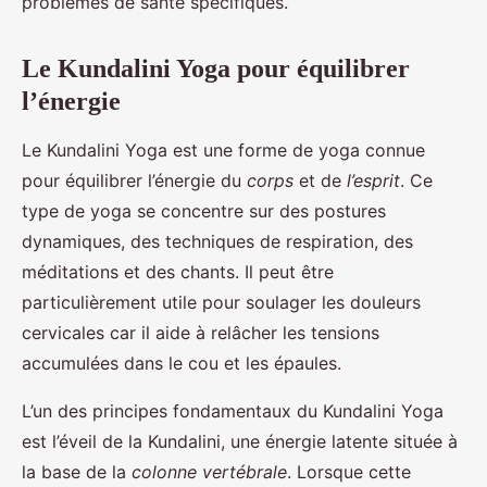
problèmes de santé spécifiques.
Le Kundalini Yoga pour équilibrer
l’énergie
Le Kundalini Yoga est une forme de yoga connue
pour équilibrer l’énergie du
corps
et de
l’esprit
. Ce
type de yoga se concentre sur des postures
dynamiques, des techniques de respiration, des
méditations et des chants. Il peut être
particulièrement utile pour soulager les douleurs
cervicales car il aide à relâcher les tensions
accumulées dans le cou et les épaules.
L’un des principes fondamentaux du Kundalini Yoga
est l’éveil de la Kundalini, une énergie latente située à
la base de la
colonne vertébrale
. Lorsque cette