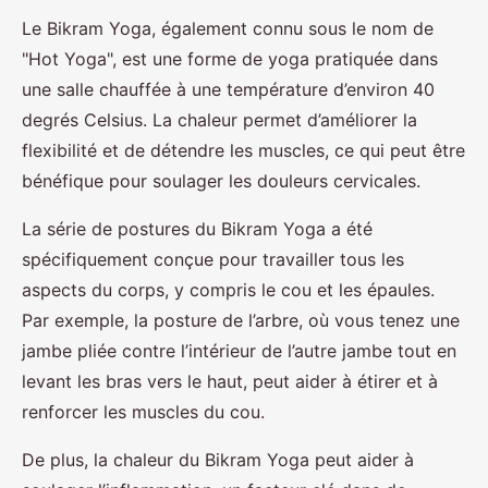
Le Bikram Yoga, également connu sous le nom de
"Hot Yoga", est une forme de yoga pratiquée dans
une salle chauffée à une température d’environ 40
degrés Celsius. La chaleur permet d’améliorer la
flexibilité et de détendre les muscles, ce qui peut être
bénéfique pour soulager les douleurs cervicales.
La série de postures du Bikram Yoga a été
spécifiquement conçue pour travailler tous les
aspects du corps, y compris le cou et les épaules.
Par exemple, la posture de l’arbre, où vous tenez une
jambe pliée contre l’intérieur de l’autre jambe tout en
levant les bras vers le haut, peut aider à étirer et à
renforcer les muscles du cou.
De plus, la chaleur du Bikram Yoga peut aider à