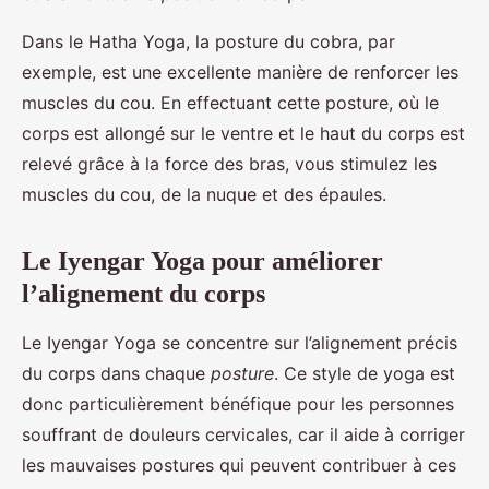
Dans le Hatha Yoga, la posture du cobra, par
exemple, est une excellente manière de renforcer les
muscles du cou. En effectuant cette posture, où le
corps est allongé sur le ventre et le haut du corps est
relevé grâce à la force des bras, vous stimulez les
muscles du cou, de la nuque et des épaules.
Le Iyengar Yoga pour améliorer
l’alignement du corps
Le Iyengar Yoga se concentre sur l’alignement précis
du corps dans chaque
posture
. Ce style de yoga est
donc particulièrement bénéfique pour les personnes
souffrant de douleurs cervicales, car il aide à corriger
les mauvaises postures qui peuvent contribuer à ces