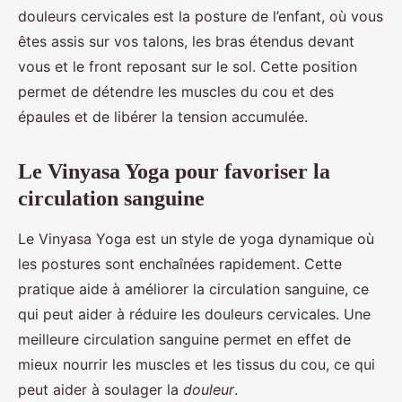
douleurs cervicales est la posture de l’enfant, où vous
êtes assis sur vos talons, les bras étendus devant
vous et le front reposant sur le sol. Cette position
permet de détendre les muscles du cou et des
épaules et de libérer la tension accumulée.
Le Vinyasa Yoga pour favoriser la
circulation sanguine
Le Vinyasa Yoga est un style de yoga dynamique où
les postures sont enchaînées rapidement. Cette
pratique aide à améliorer la circulation sanguine, ce
qui peut aider à réduire les douleurs cervicales. Une
meilleure circulation sanguine permet en effet de
mieux nourrir les muscles et les tissus du cou, ce qui
peut aider à soulager la
douleur
.