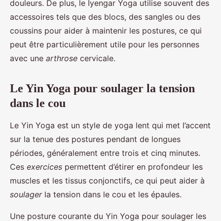
douleurs. De plus, le Iyengar Yoga utilise souvent des
accessoires tels que des blocs, des sangles ou des
coussins pour aider à maintenir les postures, ce qui
peut être particulièrement utile pour les personnes
avec une
arthrose
cervicale.
Le Yin Yoga pour soulager la tension
dans le cou
Le Yin Yoga est un style de yoga lent qui met l’accent
sur la tenue des postures pendant de longues
périodes, généralement entre trois et cinq minutes.
Ces
exercices
permettent d’étirer en profondeur les
muscles et les tissus conjonctifs, ce qui peut aider à
soulager
la tension dans le cou et les épaules.
Une posture courante du Yin Yoga pour soulager les