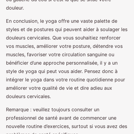
douleur.
En conclusion, le yoga offre une vaste palette de
styles et de postures qui peuvent aider à soulager les
douleurs cervicales. Que vous souhaitiez renforcer
vos muscles, améliorer votre posture, détendre vos
muscles, favoriser votre circulation sanguine ou
bénéficier d’une approche personnalisée, il y a un
style de yoga qui peut vous aider. Pensez donc à
intégrer le yoga dans votre routine quotidienne pour
améliorer votre qualité de vie et dire adieu aux
douleurs cervicales.
Remarque : veuillez toujours consulter un
professionnel de santé avant de commencer une
nouvelle routine d’exercices, surtout si vous avez des