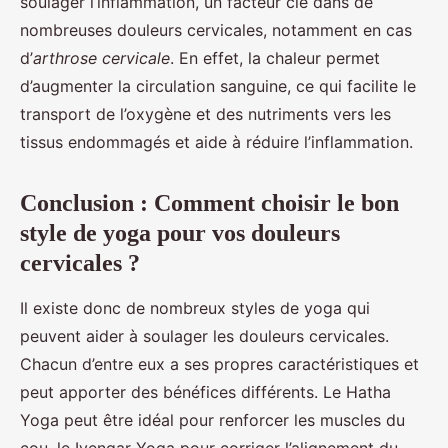
soulager l’inflammation, un facteur clé dans de
nombreuses douleurs cervicales, notamment en cas
d’
arthrose cervicale
. En effet, la chaleur permet
d’augmenter la circulation sanguine, ce qui facilite le
transport de l’oxygène et des nutriments vers les
tissus endommagés et aide à réduire l’inflammation.
Conclusion : Comment choisir le bon
style de yoga pour vos douleurs
cervicales ?
Il existe donc de nombreux styles de yoga qui
peuvent aider à soulager les douleurs cervicales.
Chacun d’entre eux a ses propres caractéristiques et
peut apporter des bénéfices différents. Le Hatha
Yoga peut être idéal pour renforcer les muscles du